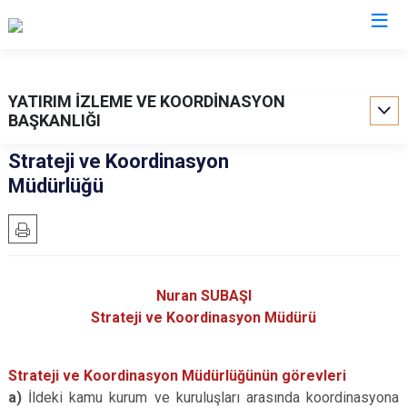
Valilikler
YATIRIM İZLEME VE KOORDİNASYON
BAŞKANLIĞI
Strateji ve Koordinasyon
Müdürlüğü
Nuran SUBAŞI
Strateji ve Koordinasyon Müdürü
Strateji ve Koordinasyon Müdürlüğünün görevleri
a)
İldeki kamu kurum ve kuruluşları arasında koordinasyona