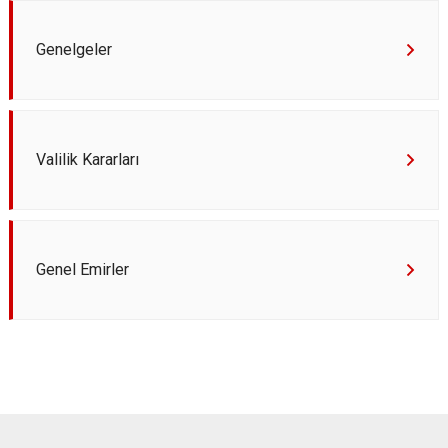
Genelgeler
Valilik Kararları
Genel Emirler