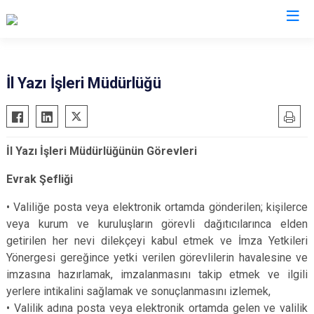
Valilikler
İl Yazı İşleri Müdürlüğü
İl Yazı İşleri Müdürlüğünün Görevleri
Evrak Şefliği
•
Valiliğe posta veya elektronik ortamda gönderilen; kişilerce
veya kurum ve kuruluşların görevli dağıtıcılarınca elden
getirilen her nevi dilekçeyi kabul etmek ve İmza Yetkileri
Yönergesi gereğince yetki verilen görevlilerin havalesine ve
imzasına hazırlamak, imzalanmasını takip etmek ve ilgili
yerlere intikalini sağlamak ve sonuçlanmasını izlemek,
•
Valilik adına posta veya elektronik ortamda gelen ve valilik