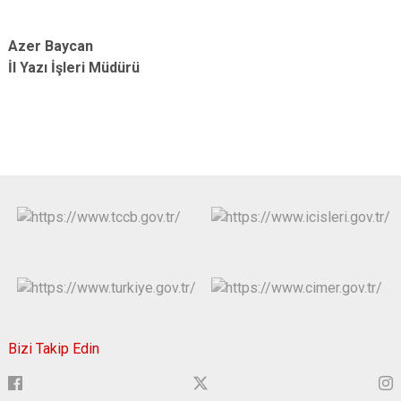
Azer Baycan
İl Yazı İşleri Müdürü
Bizi Takip Edin