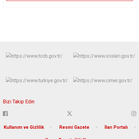
Bizi Takip Edin
Kullanım ve Gizlilik
Resmi Gazete
İlan Portalı