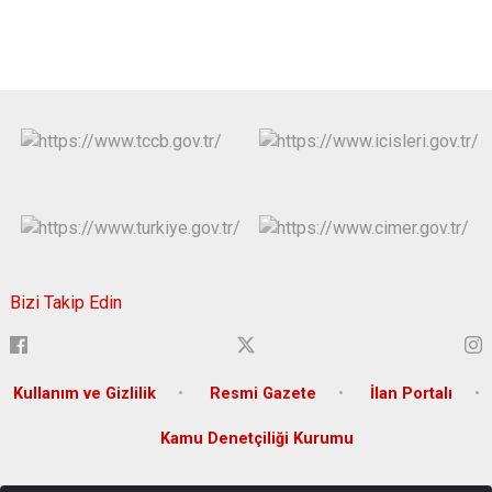
Bizi Takip Edin
Kullanım ve Gizlilik
Resmi Gazete
İlan Portalı
Kamu Denetçiliği Kurumu