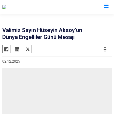
Valilikler
Valimiz Sayın Hüseyin Aksoy’un
Dünya Engelliler Günü Mesajı
02.12.2025