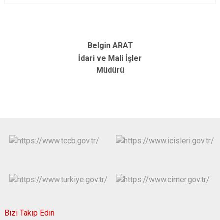
Belgin ARAT
İdari ve Mali İşler
Müdürü
Bizi Takip Edin