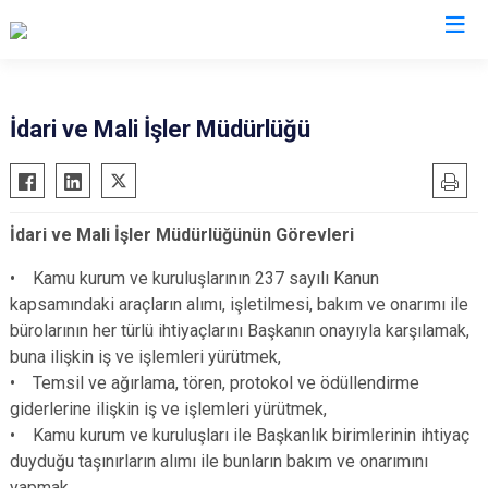
Valilikler
İdari ve Mali İşler Müdürlüğü
İdari ve Mali İşler Müdürlüğünün Görevleri
• Kamu kurum ve kuruluşlarının 237 sayılı Kanun
kapsamındaki araçların alımı, işletilmesi, bakım ve onarımı ile
bürolarının her türlü ihtiyaçlarını Başkanın onayıyla karşılamak,
buna ilişkin iş ve işlemleri yürütmek,
• Temsil ve ağırlama, tören, protokol ve ödüllendirme
giderlerine ilişkin iş ve işlemleri yürütmek,
• Kamu kurum ve kuruluşları ile Başkanlık birimlerinin ihtiyaç
duyduğu taşınırların alımı ile bunların bakım ve onarımını
yapmak,