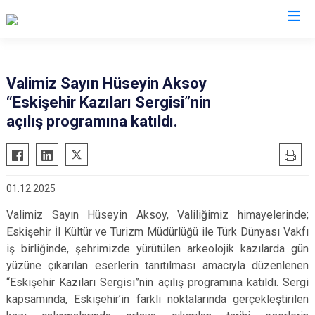
Valilikler
Valimiz Sayın Hüseyin Aksoy
“Eskişehir Kazıları Sergisi”nin
açılış programına katıldı.
01.12.2025
Valimiz Sayın Hüseyin Aksoy, Valiliğimiz himayelerinde;
Eskişehir İl Kültür ve Turizm Müdürlüğü ile Türk Dünyası Vakfı
iş birliğinde, şehrimizde yürütülen arkeolojik kazılarda gün
yüzüne çıkarılan eserlerin tanıtılması amacıyla düzenlenen
“Eskişehir Kazıları Sergisi”nin açılış programına katıldı. Sergi
kapsamında, Eskişehir’in farklı noktalarında gerçekleştirilen