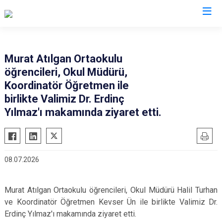
Valilikler
Murat Atılgan Ortaokulu
öğrencileri, Okul Müdürü,
Koordinatör Öğretmen ile
birlikte Valimiz Dr. Erdinç
Yılmaz'ı makamında ziyaret etti.
08.07.2026
Murat Atılgan Ortaokulu öğrencileri, Okul Müdürü Halil Turhan
ve Koordinatör Öğretmen Kevser Ün ile birlikte Valimiz Dr.
Erdinç Yılmaz'ı makamında ziyaret etti.