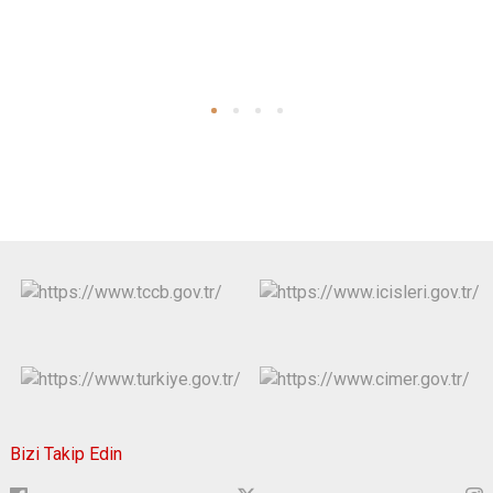
Bizi Takip Edin