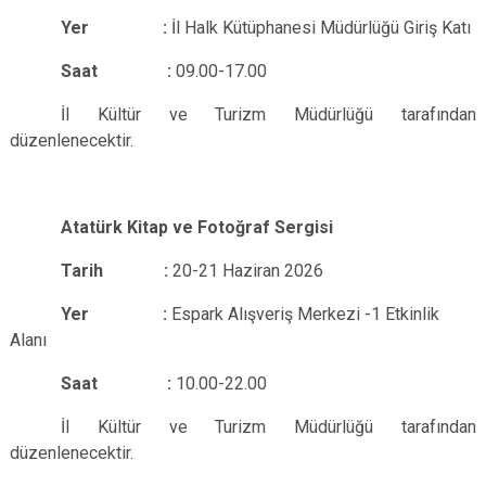
Yer :
İl Halk Kütüphanesi Müdürlüğü Giriş Katı
Saat :
09.00-17.00
İl Kültür ve Turizm Müdürlüğü tarafından
düzenlenecektir.
Atatürk Kitap ve Fotoğraf Sergisi
Tarih :
20-21 Haziran 2026
Yer :
Espark Alışveriş Merkezi -1 Etkinlik
Alanı
Saat :
10.00-22.00
İl Kültür ve Turizm Müdürlüğü tarafından
düzenlenecektir.