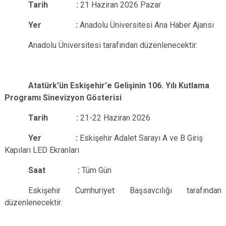
Tarih :
21 Haziran 2026 Pazar
Yer :
Anadolu Üniversitesi Ana Haber Ajansı
Anadolu Üniversitesi tarafından düzenlenecektir.
Atatürk′ün Eskişehir′e Gelişinin 106. Yılı Kutlama
Programı Sinevizyon Gösterisi
Tarih :
21-22 Haziran 2026
Yer :
Eskişehir Adalet Sarayı A ve B Giriş
Kapıları LED Ekranları
Saat :
Tüm Gün
Eskişehir Cumhuriyet Başsavcılığı tarafından
düzenlenecektir.