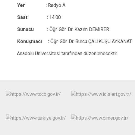
Yer :
Radyo A
Saat :
14.00
Sunucu :
Öğr. Gör. Dr. Kazım DEMİRER
Konuşmacı :
Öğr. Gör. Dr. Burcu ÇALIKUŞU AYKANAT
Anadolu Üniversitesi tarafından düzenlenecektir.